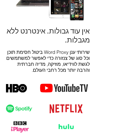
אין עוד גבולות. אינטרנט ללא
מגבלות.
שירותי ענן Word Proxy ביטול חסימת תוכן
וכל סוג של צנזורה כדי לאפשר למשתמשים
לגשת לווידיאו, מוזיקה, מדיה חברתית
והרבה יותר מכל רחבי העולם.