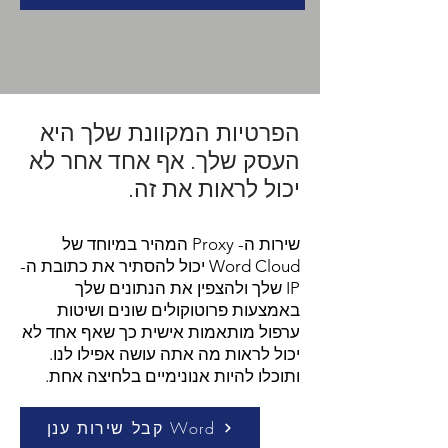
The Fastest Proxy Service Provider Company in the World
הפרטיות המקוונת שלך היא
העסק שלך. אף אחד אחר לא
יכול לראות את זה.
שירות ה- Proxy המהיר במיוחד של
Word Cloud יכול להסתיר את כתובת ה-
IP שלך ולהצפין את הנתונים שלך
באמצעות פרוטוקולים שונים ושיטות
ערפול מותאמות אישית כך שאף אחד לא
יכול לראות מה אתה עושה אפילו לנו.
ותוכלו להיות אנונימיים בלחיצה אחת.
קבל שירות ענן Word