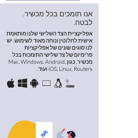
אנו תומכים בכל מכשיר.
לבטח.
אפליקציית הצד השלישי שלנו מותאמת
אישית לחלוטין ונוחה מאוד לשימוש. יש
לנו סוגים שונים של אפליקציות
פרימיום של צד שלישי התומכות בכל
מכשיר, כגון Mac, Windows, Android,
iOS, Linux, Routers ועוד.