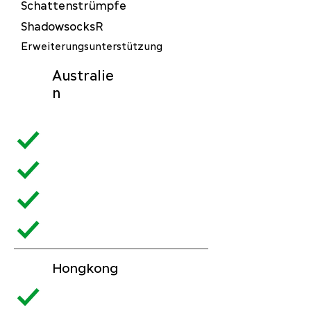
Schattenstrümpfe
ShadowsocksR
Erweiterungsunterstützung
Australie
n
Hongkong