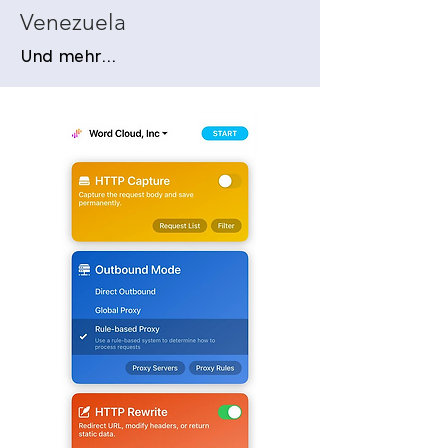
Venezuela
Und mehr...