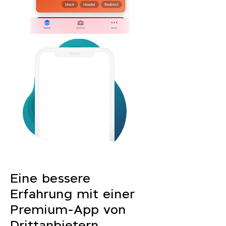
Eine bessere
Erfahrung mit einer
Premium-App von
Drittanbietern.