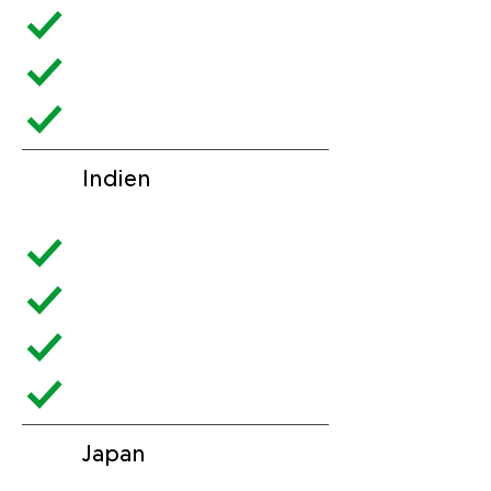
Indien
Japan