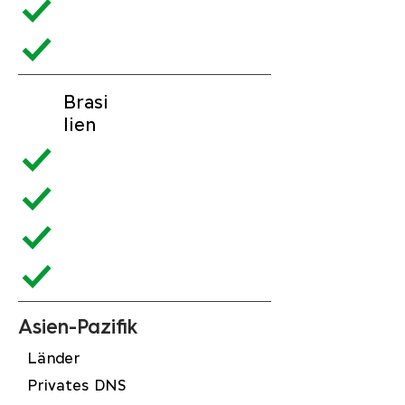
Brasi
lien
Asien-Pazifik
Länder
Privates DNS