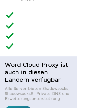
Word Cloud Proxy ist
auch in diesen
Ländern verfügbar
Alle Server bieten Shadowsocks,
ShadowsocksR, Private DNS und
Erweiterungsunterstützung