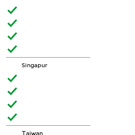
Singapur
Taiwan