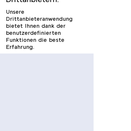
Unsere
Drittanbieteranwendung
bietet Ihnen dank der
benutzerdefinierten
Funktionen die beste
Erfahrung.