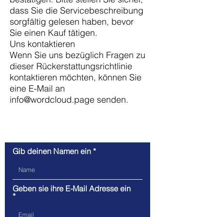
dass Sie die Servicebeschreibung
sorgfältig gelesen haben, bevor
Sie einen Kauf tätigen.
Uns kontaktieren
Wenn Sie uns bezüglich Fragen zu
dieser Rückerstattungsrichtlinie
kontaktieren möchten, können Sie
eine E-Mail an
info@wordcloud.page
senden.
Kontaktiere uns
Gib deinen Namen ein
Geben sie ihre E-Mail Adresse ein