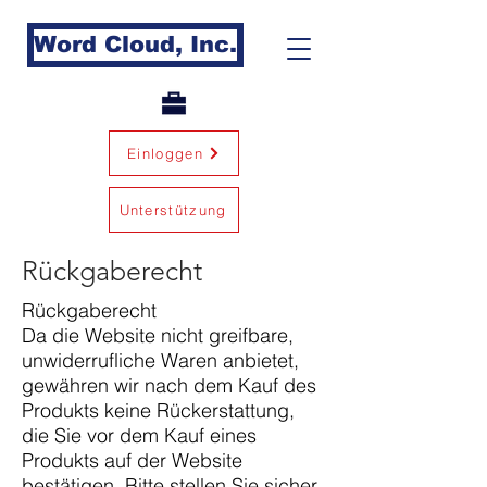
Word Cloud, Inc.
Einloggen
Unterstützung
Rückgaberecht
Rückgaberecht
Da die Website nicht greifbare,
unwiderrufliche Waren anbietet,
gewähren wir nach dem Kauf des
Produkts keine Rückerstattung,
die Sie vor dem Kauf eines
Produkts auf der Website
bestätigen. Bitte stellen Sie sicher,